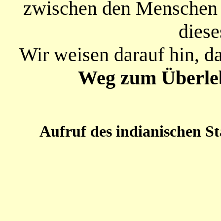
zwischen den Menschen 
diese
Wir weisen darauf hin, d
Weg zum Überle
Aufruf des indianischen 