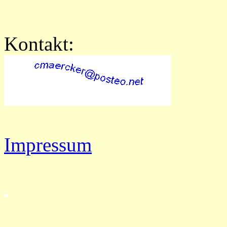
Kontakt:
Impressum